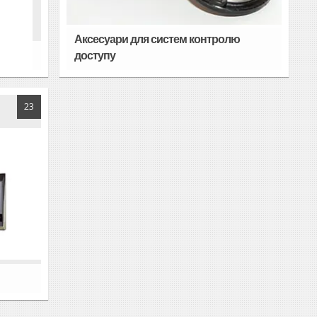
Аксесуари для систем контролю
доступу
23