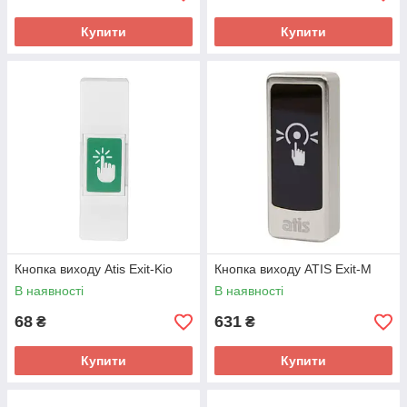
Купити
Купити
Кнопка виходу Atis Exit-Kio
Кнопка виходу ATIS Exit-M
В наявності
В наявності
68
631
₴
₴
Купити
Купити