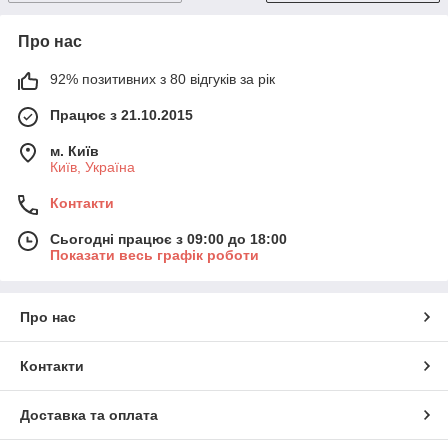
Про нас
92% позитивних з 80 відгуків за рік
Працює з 21.10.2015
м. Київ
Київ, Україна
Контакти
Сьогодні працює з 09:00 до 18:00
Показати весь графік роботи
Про нас
Контакти
Доставка та оплата