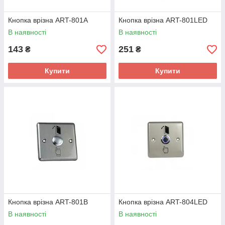
Кнопка врізна ART-801A
Кнопка врізна ART-801LED
В наявності
В наявності
143
251
₴
₴
Купити
Купити
Кнопка врізна ART-801B
Кнопка врізна ART-804LED
В наявності
В наявності