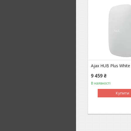
Ajax HUB Plus White
9 459 ₴
В наявності
Купити