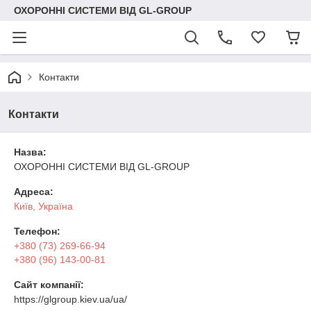
ОХОРОННІ СИСТЕМИ ВІД GL-GROUP
Контакти
Контакти
Назва:
ОХОРОННІ СИСТЕМИ ВІД GL-GROUP
Адреса:
Київ, Україна
Телефон:
+380 (73) 269-66-94
+380 (96) 143-00-81
Сайт компанії:
https://glgroup.kiev.ua/ua/