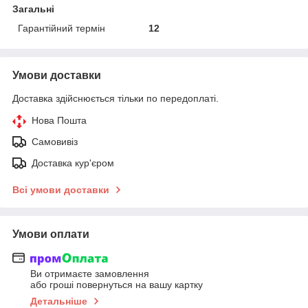
Загальні
Гарантійний термін
12
Умови доставки
Доставка здійснюється тільки по передоплаті.
Нова Пошта
Самовивіз
Доставка кур'єром
Всі умови доставки
Умови оплати
Ви отримаєте замовлення
або гроші повернуться на вашу картку
Детальніше