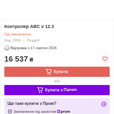
Контролер ABC v 12.3
Під замовлення
Код: 1959
Роздріб
Відправка з
17 серпня 2026
16 537
₴
Купити
або
Купити з
Що таке купити з Пром?
Замовлення під захистом