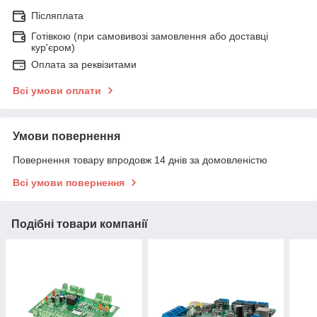
Післяплата
Готівкою (при самовивозі замовлення або доставці
кур'єром)
Оплата за реквізитами
Всі умови оплати
Умови повернення
Повернення товару впродовж 14 днів за домовленістю
Всі умови повернення
Подібні товари компанії