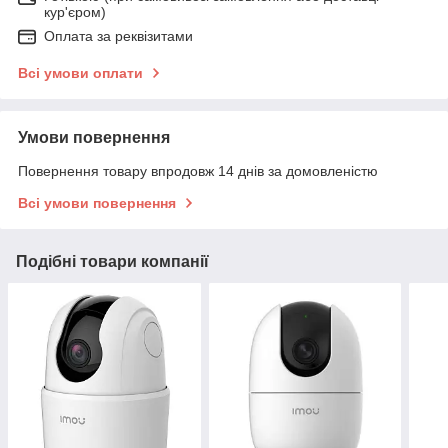
кур'єром)
Оплата за реквізитами
Всі умови оплати
Умови повернення
Повернення товару впродовж 14 днів за домовленістю
Всі умови повернення
Подібні товари компанії