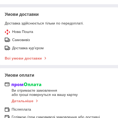
Умови доставки
Доставка здійснюється тільки по передоплаті.
Нова Пошта
Самовивіз
Доставка кур'єром
Всі умови доставки
Умови оплати
Ви отримаєте замовлення
або гроші повернуться на вашу картку
Детальніше
Післяплата
Готівкою (при самовивозі замовлення або доставці