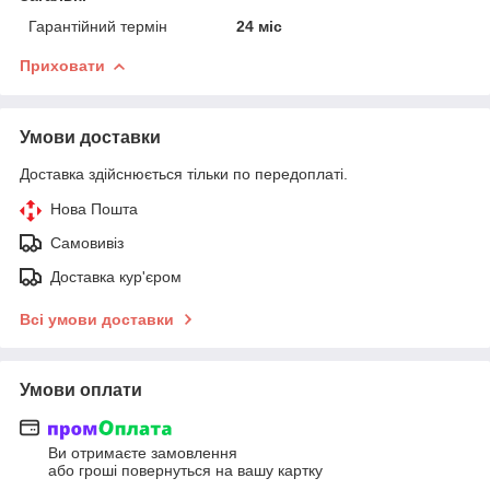
Гарантійний термін
24 міс
Приховати
Умови доставки
Доставка здійснюється тільки по передоплаті.
Нова Пошта
Самовивіз
Доставка кур'єром
Всі умови доставки
Умови оплати
Ви отримаєте замовлення
або гроші повернуться на вашу картку