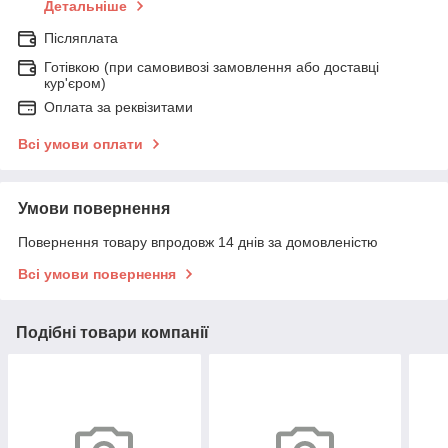
Детальніше
Післяплата
Готівкою (при самовивозі замовлення або доставці
кур'єром)
Оплата за реквізитами
Всі умови оплати
Умови повернення
Повернення товару впродовж 14 днів за домовленістю
Всі умови повернення
Подібні товари компанії