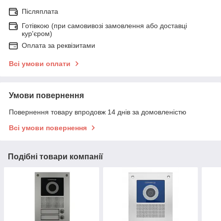
Післяплата
Готівкою (при самовивозі замовлення або доставці
кур'єром)
Оплата за реквізитами
Всі умови оплати
Умови повернення
Повернення товару впродовж 14 днів за домовленістю
Всі умови повернення
Подібні товари компанії