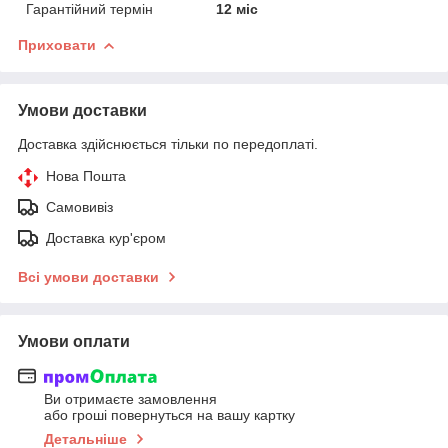
Гарантійний термін
12 міс
Приховати
Умови доставки
Доставка здійснюється тільки по передоплаті.
Нова Пошта
Самовивіз
Доставка кур'єром
Всі умови доставки
Умови оплати
Ви отримаєте замовлення
або гроші повернуться на вашу картку
Детальніше