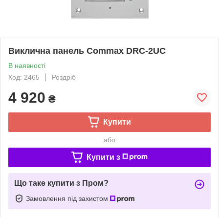
Виклична панель Commax DRC-2UC
В наявності
Код: 2465
Роздріб
4 920
₴
Купити
або
Купити з
Що таке купити з Пром?
Замовлення під захистом