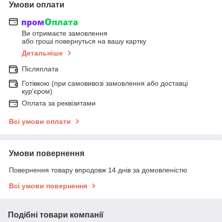
Умови оплати
Ви отримаєте замовлення
або гроші повернуться на вашу картку
Детальніше
Післяплата
Готівкою (при самовивозі замовлення або доставці
кур'єром)
Оплата за реквізитами
Всі умови оплати
Умови повернення
Повернення товару впродовж 14 днів за домовленістю
Всі умови повернення
Подібні товари компанії