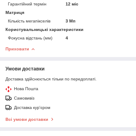
Гарантійний термін
12 міс
Матриця
Кількість мегапікселів
3 Мп
Користувальницькі характеристики
Фокусна відстань (мм)
4
Приховати
Умови доставки
Доставка здійснюється тільки по передоплаті.
Нова Пошта
Самовивіз
Доставка кур'єром
Всі умови доставки