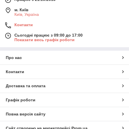
м. Київ
Київ, Україна
Контакти
Сьогодні працює з 09:00 до 17:00
Показати весь графік роботи
Про нас
Контакти
Доставка та оплата
Графік роботи
Повна версія сайту
Сайт створено на маркетплейсі
Prom.ua