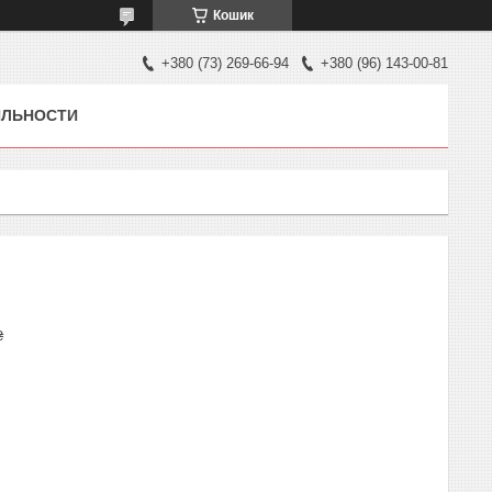
Кошик
+380 (73) 269-66-94
+380 (96) 143-00-81
ЯЛЬНОСТИ
₴