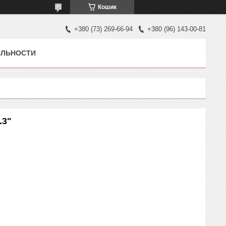
Кошик
+380 (73) 269-66-94
+380 (96) 143-00-81
ЯЛЬНОСТИ
.3"