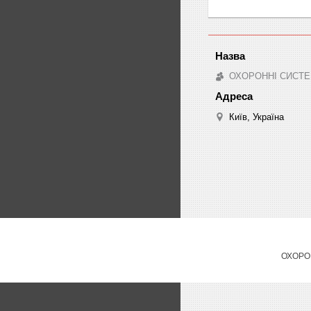
ОХОРОННІ СИСТЕ
Київ, Україна