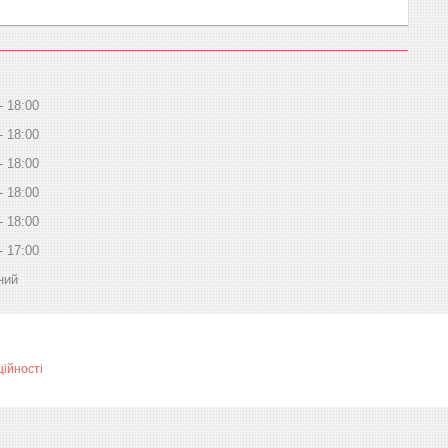
18:00
18:00
18:00
18:00
18:00
17:00
ний
ційності