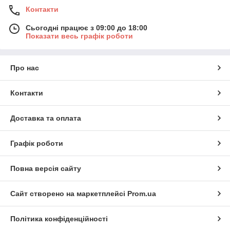
Контакти
Сьогодні працює з 09:00 до 18:00
Показати весь графік роботи
Про нас
Контакти
Доставка та оплата
Графік роботи
Повна версія сайту
Сайт створено на маркетплейсі
Prom.ua
Політика конфіденційності