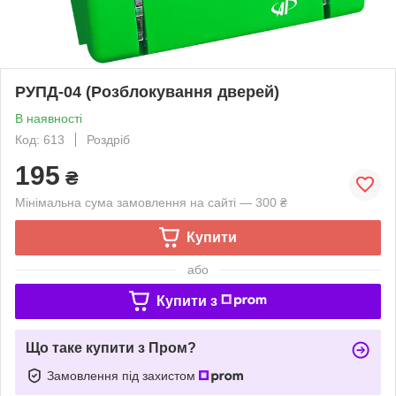
РУПД-04 (Розблокування дверей)
В наявності
Код: 613
Роздріб
195
₴
Мінімальна сума замовлення на сайті — 300 ₴
Купити
або
Купити з
Що таке купити з Пром?
Замовлення під захистом