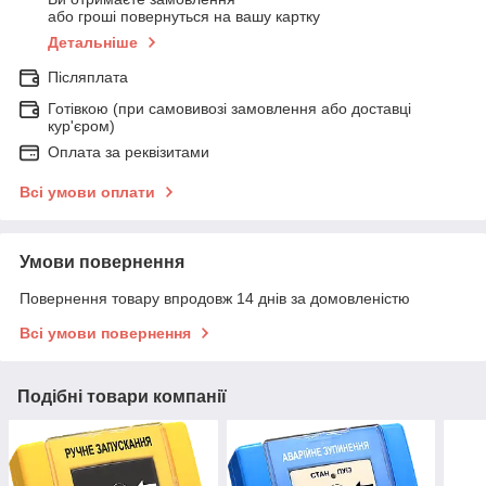
або гроші повернуться на вашу картку
Детальніше
Післяплата
Готівкою (при самовивозі замовлення або доставці
кур'єром)
Оплата за реквізитами
Всі умови оплати
Умови повернення
Повернення товару впродовж 14 днів за домовленістю
Всі умови повернення
Подібні товари компанії