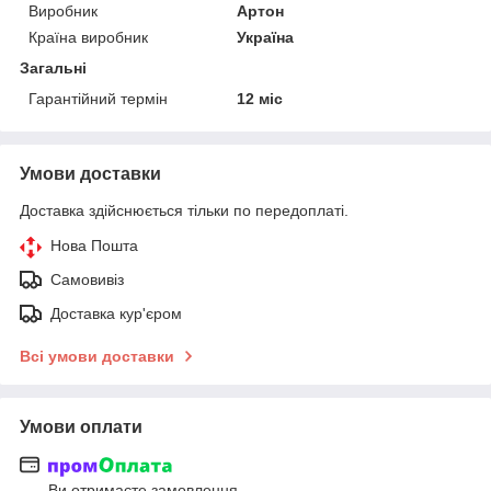
Виробник
Артон
Країна виробник
Україна
Загальні
Гарантійний термін
12 міс
Умови доставки
Доставка здійснюється тільки по передоплаті.
Нова Пошта
Самовивіз
Доставка кур'єром
Всі умови доставки
Умови оплати
Ви отримаєте замовлення