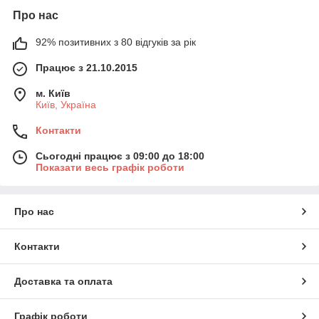
Про нас
92% позитивних з 80 відгуків за рік
Працює з 21.10.2015
м. Київ
Київ, Україна
Контакти
Сьогодні працює з 09:00 до 18:00
Показати весь графік роботи
Про нас
Контакти
Доставка та оплата
Графік роботи