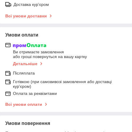
Доставка кур'єром
Всі умови доставки
Умови оплати
Ви отримаєте замовлення
або гроші повернуться на вашу картку
Детальніше
Післяплата
Готівкою (при самовивозі замовлення або доставці
кур'єром)
Оплата за реквізитами
Всі умови оплати
Умови повернення