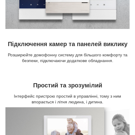
Підключення камер та панелей виклику
Розширюйте домофонну систему для більшого комфорту та
безпеки, підключаючи додаткове обладнання.
Простий та зрозумілий
Інтерфейс пристрою простий в управлінні, тому з ним
впорається і літня людина, і дитина.