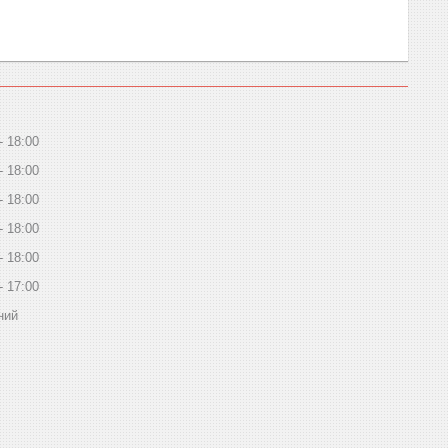
18:00
18:00
18:00
18:00
18:00
17:00
ний