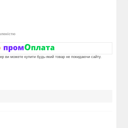
вленістю
пер ви можете купити будь-який товар не покидаючи сайту.