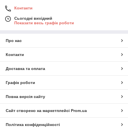
Контакти
Сьогодні вихідний
Показати весь графік роботи
Про нас
Контакти
Доставка та оплата
Графік роботи
Повна версія сайту
Сайт створено на маркетплейсі
Prom.ua
Політика конфіденційності