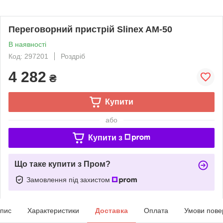
Переговорний пристрій Slinex AM-50
В наявності
Код: 297201
Роздріб
4 282
₴
Купити
або
Купити з
Що таке купити з Пром?
Замовлення під захистом
пис
Характеристики
Доставка
Оплата
Умови пове