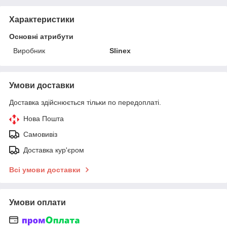
Характеристики
Основні атрибути
Виробник
Slinex
Умови доставки
Доставка здійснюється тільки по передоплаті.
Нова Пошта
Самовивіз
Доставка кур'єром
Всі умови доставки
Умови оплати