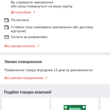
Ви отримаєте замовлення
або гроші повернуться на вашу картку
Детальніше
Післяплата
Готівкою (при самовивозі замовлення або доставці
кур'єром)
Оплата за реквізитами
Всі умови оплати
Умови повернення
Повернення товару впродовж 14 днів за домовленістю
Всі умови повернення
Подібні товари компанії