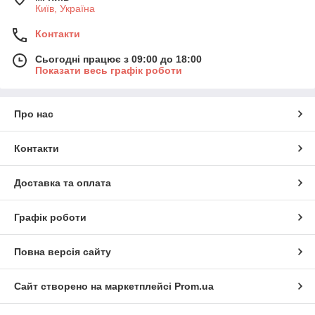
Київ, Україна
Контакти
Сьогодні працює з 09:00 до 18:00
Показати весь графік роботи
Про нас
Контакти
Доставка та оплата
Графік роботи
Повна версія сайту
Сайт створено на маркетплейсі
Prom.ua