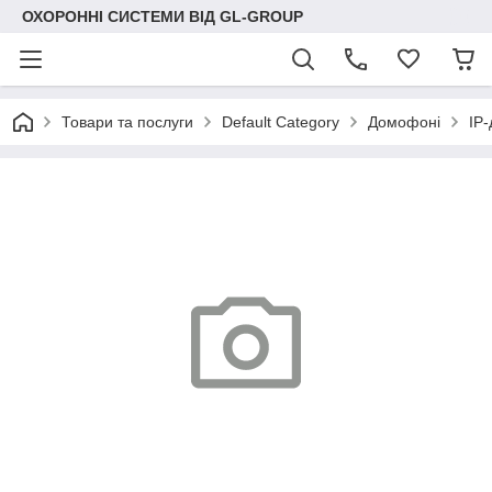
ОХОРОННІ СИСТЕМИ ВІД GL-GROUP
Товари та послуги
Default Category
Домофоні
IP