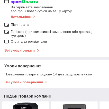
Ви отримаєте замовлення
або гроші повернуться на вашу картку
Детальніше
Післяплата
Готівкою (при самовивозі замовлення або доставці
кур'єром)
Оплата за реквізитами
Всі умови оплати
Умови повернення
Повернення товару впродовж 14 днів за домовленістю
Всі умови повернення
Подібні товари компанії