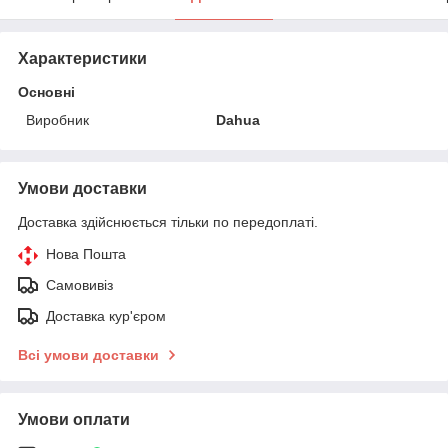
Характеристики
Основні
Виробник
Dahua
Умови доставки
Доставка здійснюється тільки по передоплаті.
Нова Пошта
Самовивіз
Доставка кур'єром
Всі умови доставки
Умови оплати