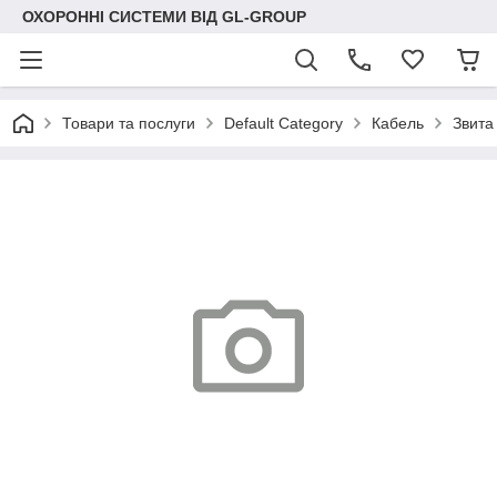
ОХОРОННІ СИСТЕМИ ВІД GL-GROUP
Товари та послуги
Default Category
Кабель
Звита