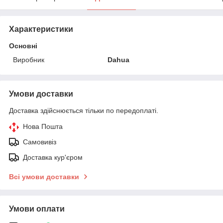
Характеристики
Основні
Виробник
Dahua
Умови доставки
Доставка здійснюється тільки по передоплаті.
Нова Пошта
Самовивіз
Доставка кур'єром
Всі умови доставки
Умови оплати