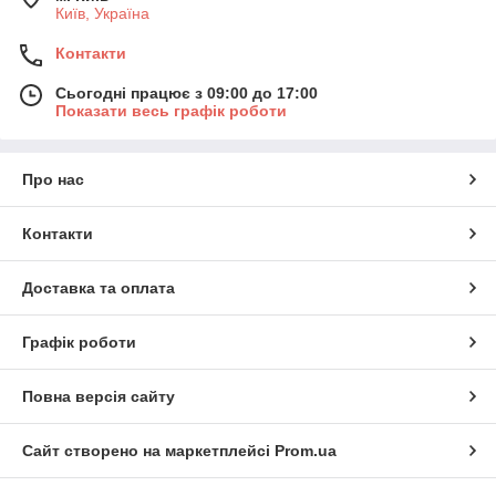
Київ, Україна
Контакти
Сьогодні працює з 09:00 до 17:00
Показати весь графік роботи
Про нас
Контакти
Доставка та оплата
Графік роботи
Повна версія сайту
Сайт створено на маркетплейсі
Prom.ua