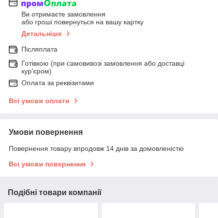
Ви отримаєте замовлення
або гроші повернуться на вашу картку
Детальніше
Післяплата
Готівкою (при самовивозі замовлення або доставці
кур'єром)
Оплата за реквізитами
Всі умови оплати
Умови повернення
Повернення товару впродовж 14 днів за домовленістю
Всі умови повернення
Подібні товари компанії