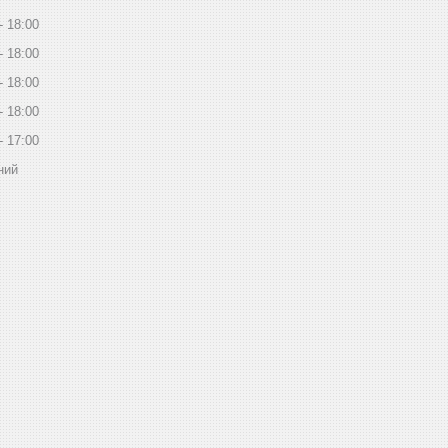
18:00
18:00
18:00
18:00
17:00
ний