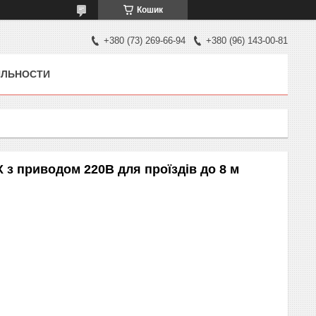
Кошик
+380 (73) 269-66-94
+380 (96) 143-00-81
ЯЛЬНОСТИ
з приводом 220В для проїздів до 8 м