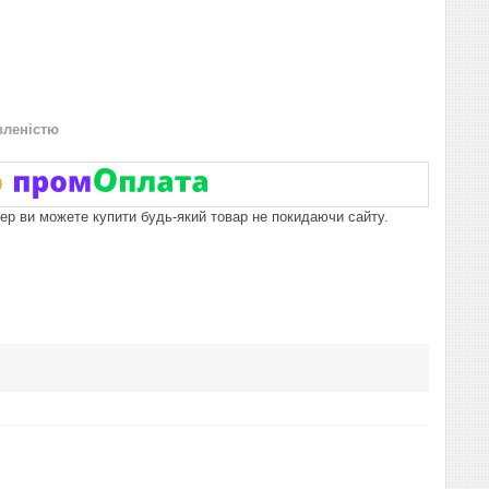
вленістю
пер ви можете купити будь-який товар не покидаючи сайту.