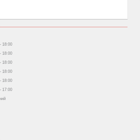
18:00
18:00
18:00
18:00
18:00
17:00
ний