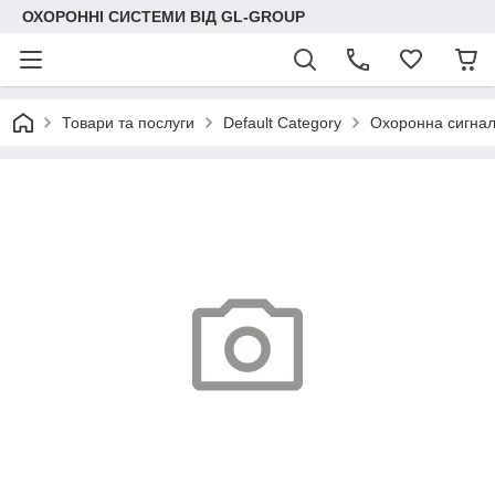
ОХОРОННІ СИСТЕМИ ВІД GL-GROUP
Товари та послуги
Default Category
Охоронна сигнал