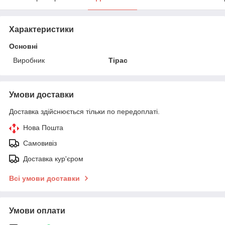
Характеристики
Основні
Виробник
Тірас
Умови доставки
Доставка здійснюється тільки по передоплаті.
Нова Пошта
Самовивіз
Доставка кур'єром
Всі умови доставки
Умови оплати