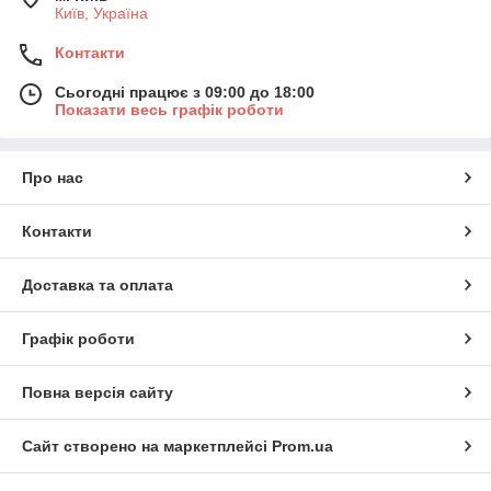
Київ, Україна
Контакти
Сьогодні працює з 09:00 до 18:00
Показати весь графік роботи
Про нас
Контакти
Доставка та оплата
Графік роботи
Повна версія сайту
Сайт створено на маркетплейсі
Prom.ua