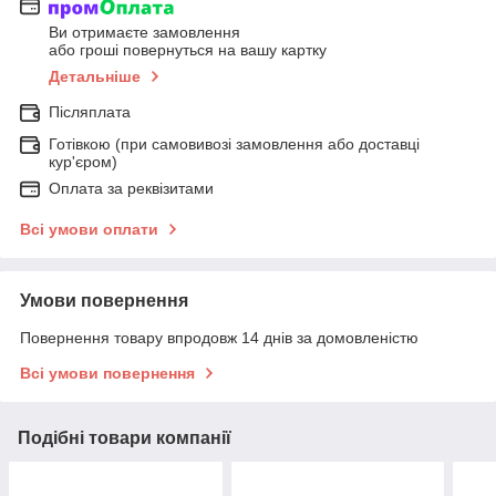
Ви отримаєте замовлення
або гроші повернуться на вашу картку
Детальніше
Післяплата
Готівкою (при самовивозі замовлення або доставці
кур'єром)
Оплата за реквізитами
Всі умови оплати
Умови повернення
Повернення товару впродовж 14 днів за домовленістю
Всі умови повернення
Подібні товари компанії