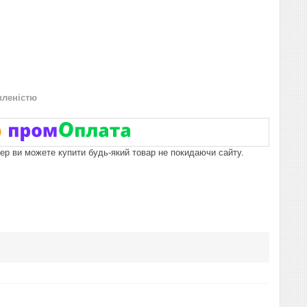
вленістю
пер ви можете купити будь-який товар не покидаючи сайту.