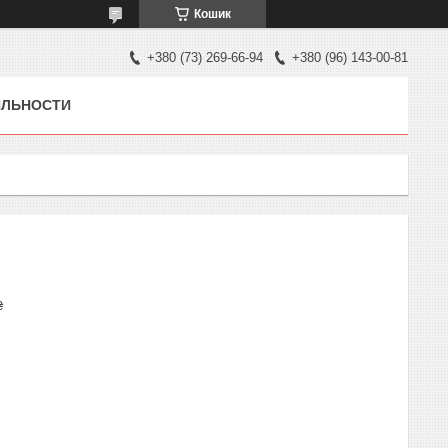
Кошик
+380 (73) 269-66-94
+380 (96) 143-00-81
ЯЛЬНОСТИ
₴