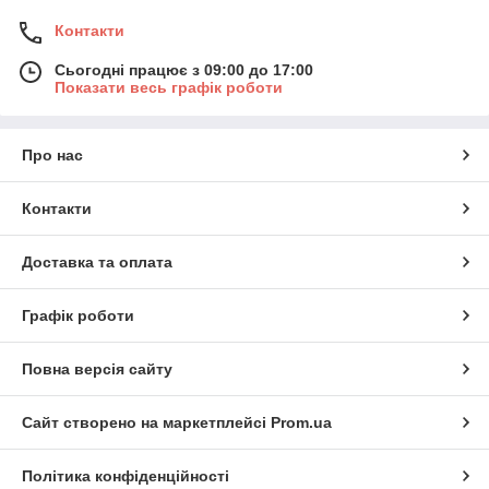
Контакти
Сьогодні працює з 09:00 до 17:00
Показати весь графік роботи
Про нас
Контакти
Доставка та оплата
Графік роботи
Повна версія сайту
Сайт створено на маркетплейсі
Prom.ua
Політика конфіденційності