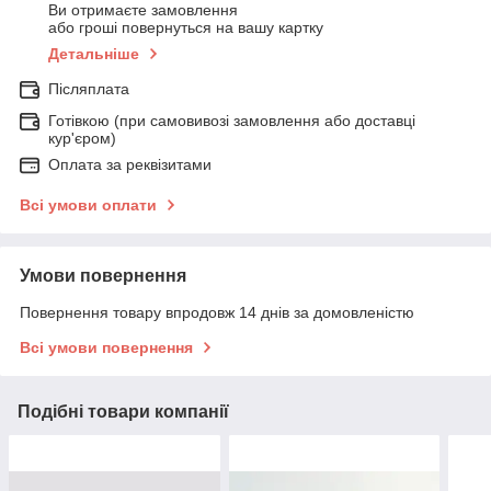
Ви отримаєте замовлення
або гроші повернуться на вашу картку
Детальніше
Післяплата
Готівкою (при самовивозі замовлення або доставці
кур'єром)
Оплата за реквізитами
Всі умови оплати
Умови повернення
Повернення товару впродовж 14 днів за домовленістю
Всі умови повернення
Подібні товари компанії