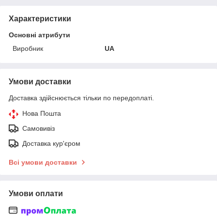
Характеристики
Основні атрибути
Виробник
UA
Умови доставки
Доставка здійснюється тільки по передоплаті.
Нова Пошта
Самовивіз
Доставка кур'єром
Всі умови доставки
Умови оплати