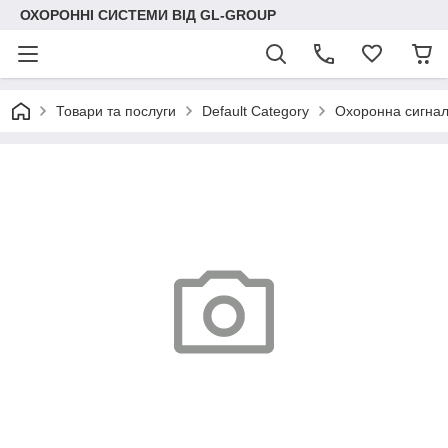
ОХОРОННІ СИСТЕМИ ВІД GL-GROUP
Товари та послуги
Default Category
Охоронна сигнал