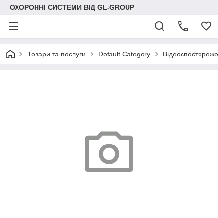
ОХОРОННІ СИСТЕМИ ВІД GL-GROUP
Товари та послуги
Default Category
Відеоспостереж