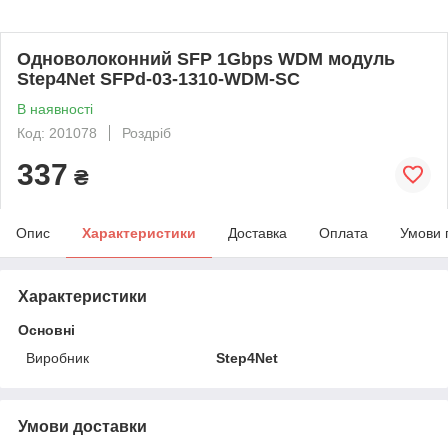
Одноволоконний SFP 1Gbps WDM модуль
Step4Net SFPd-03-1310-WDM-SC
В наявності
Код: 201078
Роздріб
337
₴
Опис
Характеристики
Доставка
Оплата
Умови 
Характеристики
Основні
Виробник
Step4Net
Умови доставки