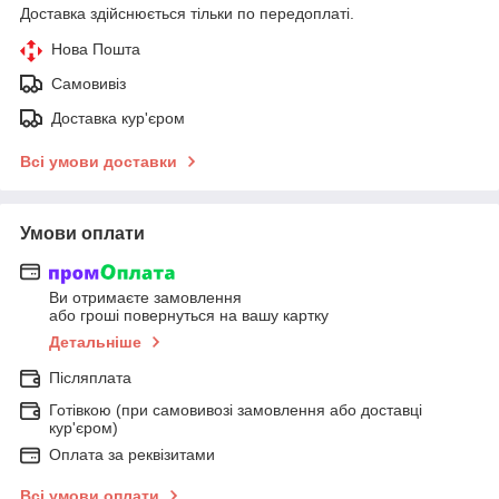
Доставка здійснюється тільки по передоплаті.
Нова Пошта
Самовивіз
Доставка кур'єром
Всі умови доставки
Умови оплати
Ви отримаєте замовлення
або гроші повернуться на вашу картку
Детальніше
Післяплата
Готівкою (при самовивозі замовлення або доставці
кур'єром)
Оплата за реквізитами
Всі умови оплати