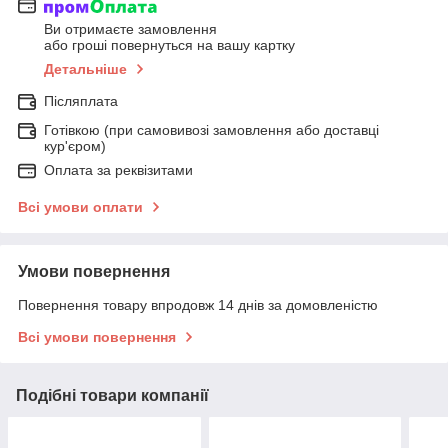
Ви отримаєте замовлення
або гроші повернуться на вашу картку
Детальніше
Післяплата
Готівкою (при самовивозі замовлення або доставці
кур'єром)
Оплата за реквізитами
Всі умови оплати
Умови повернення
Повернення товару впродовж 14 днів за домовленістю
Всі умови повернення
Подібні товари компанії