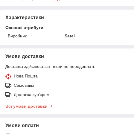
Характеристики
Основні атрибути
Виробник
Satel
Умови доставки
Доставка здійснюється тільки по передоплаті.
Нова Пошта
Самовивіз
Доставка кур'єром
Всі умови доставки
Умови оплати