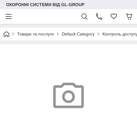
ОХОРОННІ СИСТЕМИ ВІД GL-GROUP
Товари та послуги
Default Category
Контроль доступ