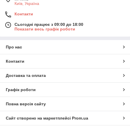
Київ, Україна
Контакти
Сьогодні працює з 09:00 до 18:00
Показати весь графік роботи
Про нас
Контакти
Доставка та оплата
Графік роботи
Повна версія сайту
Сайт створено на маркетплейсі
Prom.ua