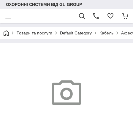
ОХОРОННІ СИСТЕМИ ВІД GL-GROUP
Товари та послуги
Default Category
Кабель
Аксес