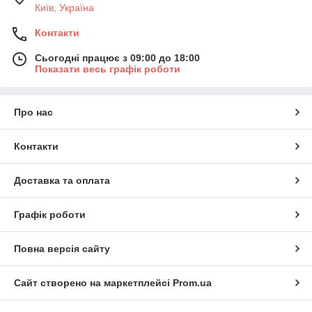
Київ, Україна
Контакти
Сьогодні працює з 09:00 до 18:00
Показати весь графік роботи
Про нас
Контакти
Доставка та оплата
Графік роботи
Повна версія сайту
Сайт створено на маркетплейсі
Prom.ua