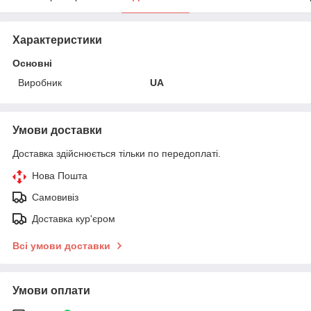
Характеристики
Основні
Виробник
UA
Умови доставки
Доставка здійснюється тільки по передоплаті.
Нова Пошта
Самовивіз
Доставка кур'єром
Всі умови доставки
Умови оплати