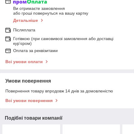
Ви отримаєте замовлення
або гроші повернуться на вашу картку
Детальніше
Післяплата
Готівкою (при самовивозі замовлення або доставці
кур'єром)
Оплата за реквізитами
Всі умови оплати
Умови повернення
Повернення товару впродовж 14 днів за домовленістю
Всі умови повернення
Подібні товари компанії