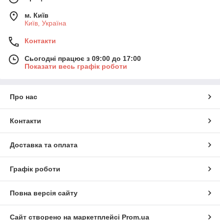
м. Київ
Київ, Україна
Контакти
Сьогодні працює з 09:00 до 17:00
Показати весь графік роботи
Про нас
Контакти
Доставка та оплата
Графік роботи
Повна версія сайту
Сайт створено на маркетплейсі
Prom.ua