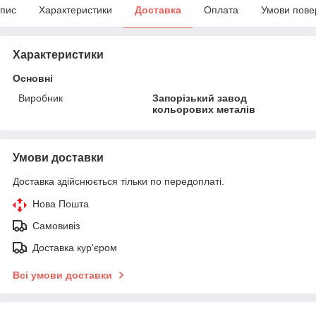
пис
Характеристики
Доставка
Оплата
Умови пове
Характеристики
Основні
Виробник
Запорізький завод
кольорових металів
Умови доставки
Доставка здійснюється тільки по передоплаті.
Нова Пошта
Самовивіз
Доставка кур'єром
Всі умови доставки