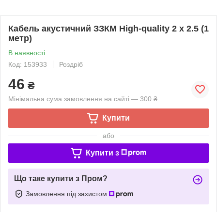
Кабель акустичний ЗЗКМ High-quality 2 x 2.5 (1
метр)
В наявності
Код: 153933
Роздріб
46
₴
Мінімальна сума замовлення на сайті — 300 ₴
Купити
або
Купити з
Що таке купити з Пром?
Замовлення під захистом