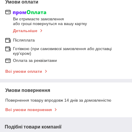
Умови оплати
Ви отримаєте замовлення
або гроші повернуться на вашу картку
Детальніше
Післяплата
Готівкою (при самовивозі замовлення або доставці
кур'єром)
Оплата за реквізитами
Всі умови оплати
Умови повернення
Повернення товару впродовж 14 днів за домовленістю
Всі умови повернення
Подібні товари компанії