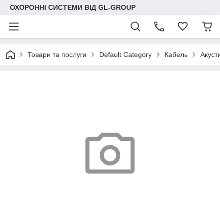
ОХОРОННІ СИСТЕМИ ВІД GL-GROUP
Товари та послуги
Default Category
Кабель
Акуст