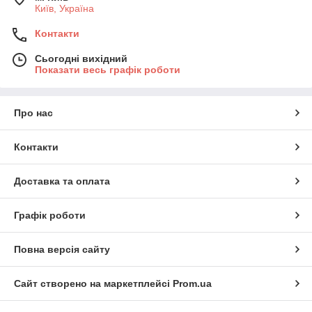
Київ, Україна
Контакти
Сьогодні вихідний
Показати весь графік роботи
Про нас
Контакти
Доставка та оплата
Графік роботи
Повна версія сайту
Сайт створено на маркетплейсі
Prom.ua