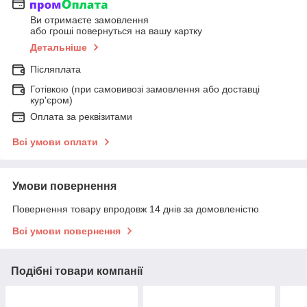
Ви отримаєте замовлення
або гроші повернуться на вашу картку
Детальніше
Післяплата
Готівкою (при самовивозі замовлення або доставці
кур'єром)
Оплата за реквізитами
Всі умови оплати
Умови повернення
Повернення товару впродовж 14 днів за домовленістю
Всі умови повернення
Подібні товари компанії