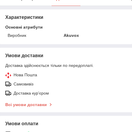
Характеристики
Основні атрибути
Виробник
Akuvox
Умови доставки
Доставка здійснюється тільки по передоплаті.
Нова Пошта
Самовивіз
Доставка кур'єром
Всі умови доставки
Умови оплати