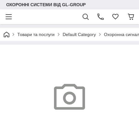
ОХОРОННІ СИСТЕМИ ВІД GL-GROUP
Товари та послуги
Default Category
Охоронна сигнал