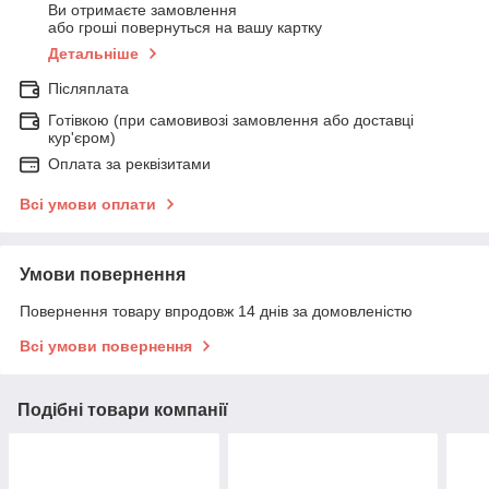
Ви отримаєте замовлення
або гроші повернуться на вашу картку
Детальніше
Післяплата
Готівкою (при самовивозі замовлення або доставці
кур'єром)
Оплата за реквізитами
Всі умови оплати
Умови повернення
Повернення товару впродовж 14 днів за домовленістю
Всі умови повернення
Подібні товари компанії