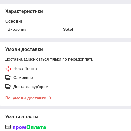
Характеристики
Основні
Виробник
Satel
Умови доставки
Доставка здійснюється тільки по передоплаті.
Нова Пошта
Самовивіз
Доставка кур'єром
Всі умови доставки
Умови оплати