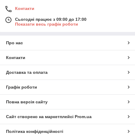
Контакти
Сьогодні працює з 09:00 до 17:00
Показати весь графік роботи
Про нас
Контакти
Доставка та оплата
Графік роботи
Повна версія сайту
Сайт створено на маркетплейсі
Prom.ua
Політика конфіденційності