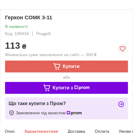
Геркон СОМК 3-11
В наявності
Код: 109434
Роздріб
113
₴
Мінімальна сума замовлення на сайті — 300 ₴
Купити
або
Купити з
Що таке купити з Пром?
Замовлення під захистом
Опис
Характеристики
Доставка
Оплата
Умови 