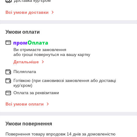
Доставка кур'єром
Всі умови доставки
Умови оплати
Ви отримаєте замовлення
або гроші повернуться на вашу картку
Детальніше
Післяплата
Готівкою (при самовивозі замовлення або доставці
кур'єром)
Оплата за реквізитами
Всі умови оплати
Умови повернення
Повернення товару впродовж 14 днів за домовленістю