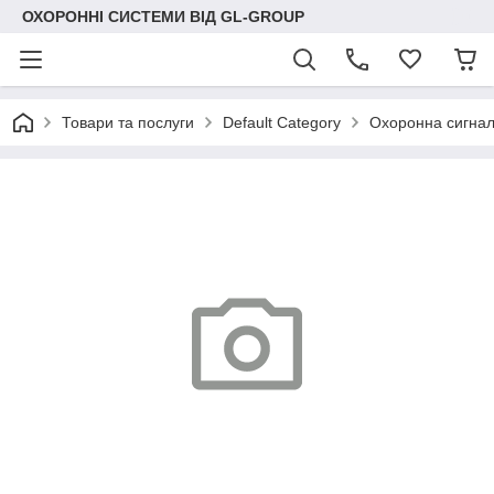
ОХОРОННІ СИСТЕМИ ВІД GL-GROUP
Товари та послуги
Default Category
Охоронна сигнал