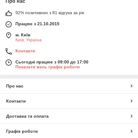
Про нас
92% позитивних з 81 відгука за рік
Працює з 21.10.2015
м. Київ
Київ, Україна
Контакти
Сьогодні працює з 09:00 до 17:00
Показати весь графік роботи
Про нас
Контакти
Доставка та оплата
Графік роботи