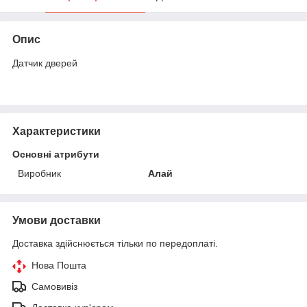
Опис
Датчик дверей
Характеристики
Основні атрибути
Виробник
Алай
Умови доставки
Доставка здійснюється тільки по передоплаті.
Нова Пошта
Самовивіз