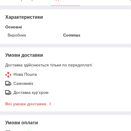
Характеристики
Основні
Виробник
Commax
Умови доставки
Доставка здійснюється тільки по передоплаті.
Нова Пошта
Самовивіз
Доставка кур'єром
Всі умови доставки
Умови оплати