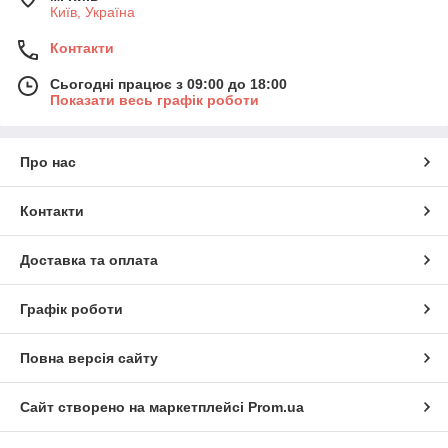
Київ, Україна
Контакти
Сьогодні працює з 09:00 до 18:00
Показати весь графік роботи
Про нас
Контакти
Доставка та оплата
Графік роботи
Повна версія сайту
Сайт створено на маркетплейсі
Prom.ua