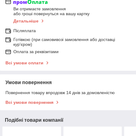
Ви отримаєте замовлення
або гроші повернуться на вашу картку
Детальніше
Післяплата
Готівкою (при самовивозі замовлення або доставці
кур'єром)
Оплата за реквізитами
Всі умови оплати
Умови повернення
Повернення товару впродовж 14 днів за домовленістю
Всі умови повернення
Подібні товари компанії