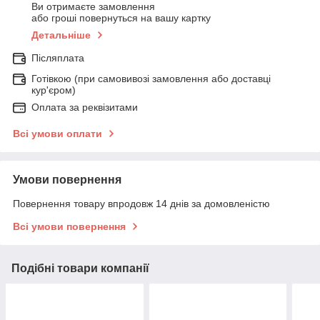
Ви отримаєте замовлення
або гроші повернуться на вашу картку
Детальніше
Післяплата
Готівкою (при самовивозі замовлення або доставці
кур'єром)
Оплата за реквізитами
Всі умови оплати
Умови повернення
Повернення товару впродовж 14 днів за домовленістю
Всі умови повернення
Подібні товари компанії