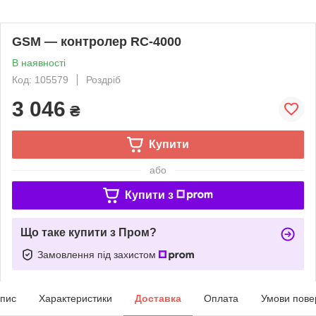
GSM — контролер RC-4000
В наявності
Код: 105579
Роздріб
3 046
₴
Купити
або
Купити з
Що таке купити з Пром?
Замовлення під захистом
пис
Характеристики
Доставка
Оплата
Умови пове