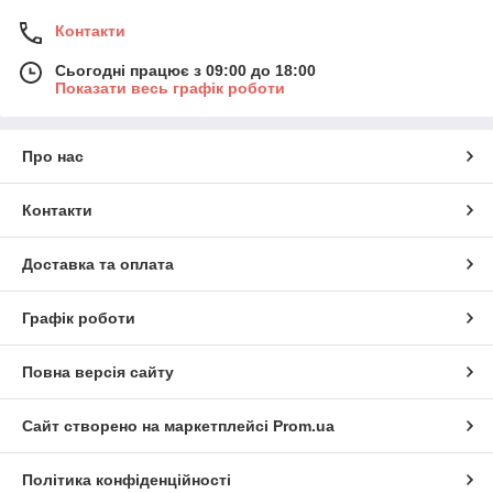
Контакти
Сьогодні працює з 09:00 до 18:00
Показати весь графік роботи
Про нас
Контакти
Доставка та оплата
Графік роботи
Повна версія сайту
Сайт створено на маркетплейсі
Prom.ua
Політика конфіденційності