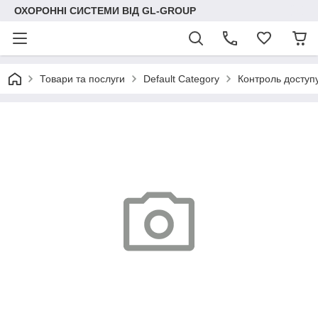
ОХОРОННІ СИСТЕМИ ВІД GL-GROUP
Товари та послуги
Default Category
Контроль доступ