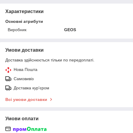
Характеристики
Основні атрибути
Виробник
GEOS
Умови доставки
Доставка здійснюється тільки по передоплаті.
Нова Пошта
Самовивіз
Доставка кур'єром
Всі умови доставки
Умови оплати