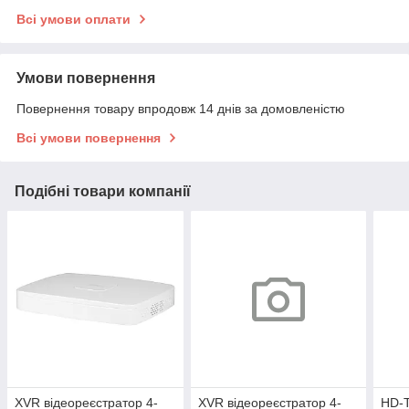
Всі умови оплати
Умови повернення
Повернення товару впродовж 14 днів за домовленістю
Всі умови повернення
Подібні товари компанії
XVR відеореєстратор 4-
XVR відеореєстратор 4-
HD-T