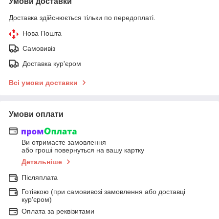
Умови доставки
Доставка здійснюється тільки по передоплаті.
Нова Пошта
Самовивіз
Доставка кур'єром
Всі умови доставки
Умови оплати
Ви отримаєте замовлення
або гроші повернуться на вашу картку
Детальніше
Післяплата
Готівкою (при самовивозі замовлення або доставці
кур'єром)
Оплата за реквізитами