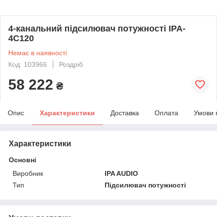
4-канальний підсилювач потужності IPA-
4C120
Немає в наявності
Код: 103966
Роздріб
58 222
₴
Опис
Характеристики
Доставка
Оплата
Умови 
Характеристики
Основні
Виробник
IPA AUDIO
Тип
Підсилювач потужності