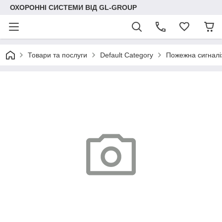
ОХОРОННІ СИСТЕМИ ВІД GL-GROUP
Товари та послуги
Default Category
Пожежна сигналі