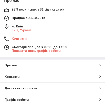
Про нас
92% позитивних з 81 відгука за рік
Працює з 21.10.2015
м. Київ
Київ, Україна
Контакти
Сьогодні працює з 09:00 до 17:00
Показати весь графік роботи
Про нас
Контакти
Доставка та оплата
Графік роботи