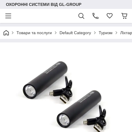
ОХОРОННІ СИСТЕМИ ВІД GL-GROUP
Товари та послуги
Default Category
Туризм
Ліхтар