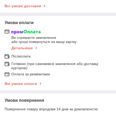
Всі умови доставки
Умови оплати
Ви отримаєте замовлення
або гроші повернуться на вашу картку
Детальніше
Післяплата
Готівкою (при самовивозі замовлення або доставці
кур'єром)
Оплата за реквізитами
Всі умови оплати
Умови повернення
Повернення товару впродовж 14 днів за домовленістю