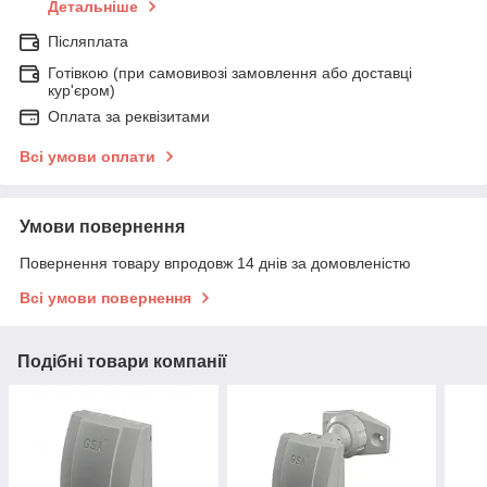
Детальніше
Післяплата
Готівкою (при самовивозі замовлення або доставці
кур'єром)
Оплата за реквізитами
Всі умови оплати
Умови повернення
Повернення товару впродовж 14 днів за домовленістю
Всі умови повернення
Подібні товари компанії