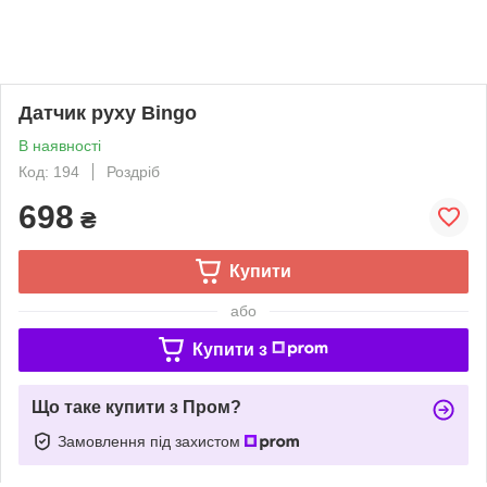
Датчик руху Bingo
В наявності
Код: 194
Роздріб
698
₴
Купити
або
Купити з
Що таке купити з Пром?
Замовлення під захистом