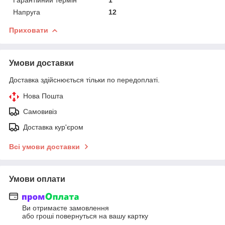
Напруга
12
Приховати
Умови доставки
Доставка здійснюється тільки по передоплаті.
Нова Пошта
Самовивіз
Доставка кур'єром
Всі умови доставки
Умови оплати
Ви отримаєте замовлення
або гроші повернуться на вашу картку