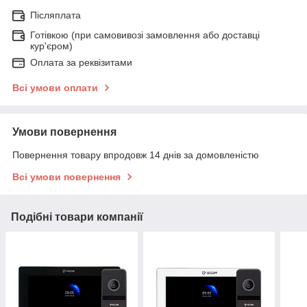
Післяплата
Готівкою (при самовивозі замовлення або доставці
кур'єром)
Оплата за реквізитами
Всі умови оплати
Умови повернення
Повернення товару впродовж 14 днів за домовленістю
Всі умови повернення
Подібні товари компанії