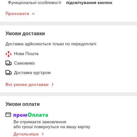
Функціональні особливості
підсвічування кнопок
Приховати
Умови доставки
Доставка здійснюється тільки по передоплаті.
Нова Пошта
Самовивіз
Доставка кур'єром
Всі умови доставки
Умови оплати
Ви отримаєте замовлення
або гроші повернуться на вашу картку
Детальніше