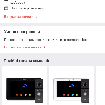
кур'єром)
Оплата за реквізитами
Всі умови оплати
Умови повернення
Повернення товару впродовж 14 днів за домовленістю
Всі умови повернення
Подібні товари компанії