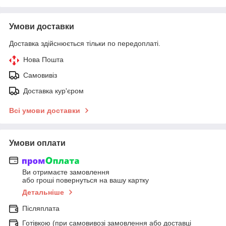
Умови доставки
Доставка здійснюється тільки по передоплаті.
Нова Пошта
Самовивіз
Доставка кур'єром
Всі умови доставки
Умови оплати
Ви отримаєте замовлення
або гроші повернуться на вашу картку
Детальніше
Післяплата
Готівкою (при самовивозі замовлення або доставці