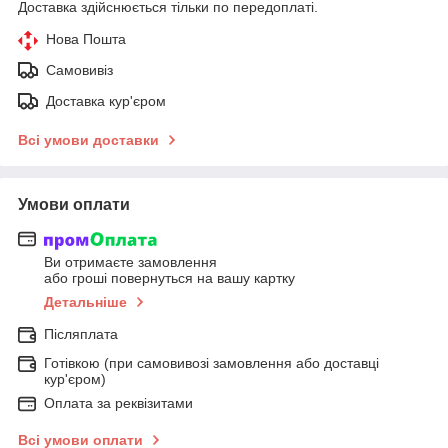
Доставка здійснюється тільки по передоплаті.
Нова Пошта
Самовивіз
Доставка кур'єром
Всі умови доставки
Умови оплати
Ви отримаєте замовлення
або гроші повернуться на вашу картку
Детальніше
Післяплата
Готівкою (при самовивозі замовлення або доставці
кур'єром)
Оплата за реквізитами
Всі умови оплати