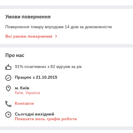
Умови повернення
Повернення товару впродовж 14 днів за домовленістю
Всі умови повернення
Про нас
91% позитивних з 82 відгуків за рік
Працює з 21.10.2015
м. Київ
Київ, Україна
Контакти
Сьогодні вихідний
Показати весь графік роботи