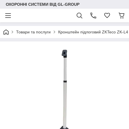
ОХОРОННІ СИСТЕМИ ВІД GL-GROUP
Товари та послуги
Кронштейн підлоговий ZKTeco ZK-L4 