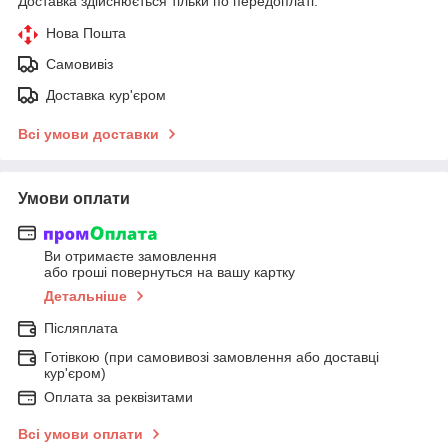
Доставка здійснюється тільки по передоплаті.
Нова Пошта
Самовивіз
Доставка кур'єром
Всі умови доставки
Умови оплати
Ви отримаєте замовлення
або гроші повернуться на вашу картку
Детальніше
Післяплата
Готівкою (при самовивозі замовлення або доставці
кур'єром)
Оплата за реквізитами
Всі умови оплати