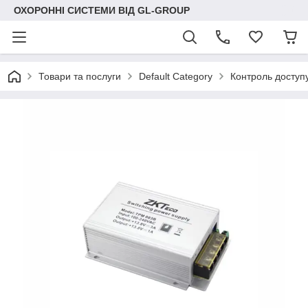
ОХОРОННІ СИСТЕМИ ВІД GL-GROUP
Товари та послуги
Default Category
Контроль доступ