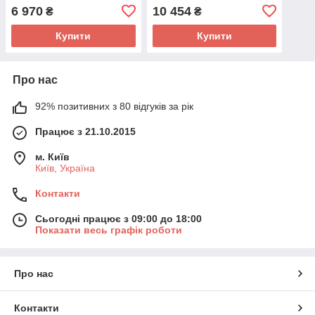
6 970
10 454
₴
₴
Купити
Купити
Про нас
92% позитивних з 80 відгуків за рік
Працює з 21.10.2015
м. Київ
Київ, Україна
Контакти
Сьогодні працює з 09:00 до 18:00
Показати весь графік роботи
Про нас
Контакти