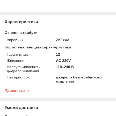
Характеристики
Основні атрибути
Виробник
ZKTeco
Користувальницькі характеристики
Гарантія, міс
12
Живлення
AC 220V
Напруга живлення /
110–240 В
джерело живлення
Тип пристрою
джерело безперебійного
живлення
Приховати
Умови доставки