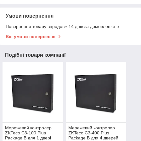
Умови повернення
Повернення товару впродовж 14 днів за домовленістю
Всі умови повернення
Подібні товари компанії
Мережевий контролер
Мережевий контролер
ZKTeco C3-100 Plus
ZKTeco C3-400 Plus
Package B для 1 двері
Package B для 4 дверей