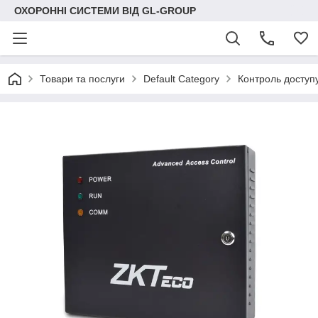
ОХОРОННІ СИСТЕМИ ВІД GL-GROUP
Товари та послуги
Default Category
Контроль доступ