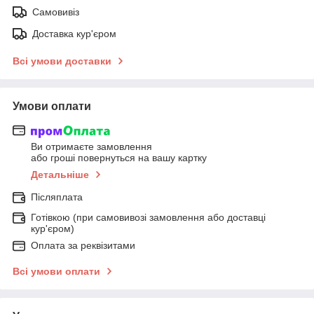
Самовивіз
Доставка кур'єром
Всі умови доставки
Умови оплати
Ви отримаєте замовлення
або гроші повернуться на вашу картку
Детальніше
Післяплата
Готівкою (при самовивозі замовлення або доставці
кур'єром)
Оплата за реквізитами
Всі умови оплати