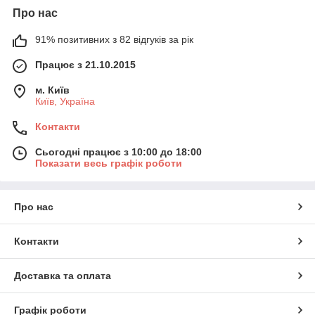
Про нас
91% позитивних з 82 відгуків за рік
Працює з 21.10.2015
м. Київ
Київ, Україна
Контакти
Сьогодні працює з 10:00 до 18:00
Показати весь графік роботи
Про нас
Контакти
Доставка та оплата
Графік роботи