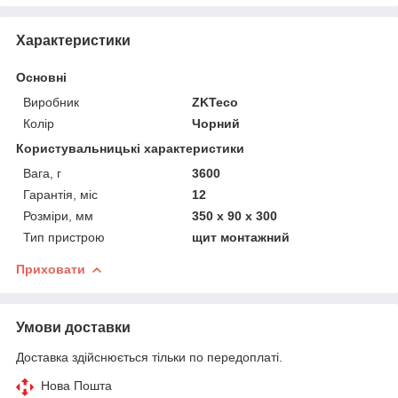
Характеристики
Основні
Виробник
ZKTeco
Колір
Чорний
Користувальницькі характеристики
Вага, г
3600
Гарантія, міс
12
Розміри, мм
350 x 90 x 300
Тип пристрою
щит монтажний
Приховати
Умови доставки
Доставка здійснюється тільки по передоплаті.
Нова Пошта