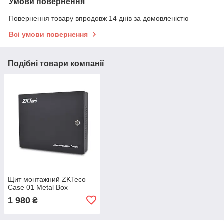
Умови повернення
Повернення товару впродовж 14 днів за домовленістю
Всі умови повернення
Подібні товари компанії
Щит монтажний ZKTeco
Case 01 Metal Box
1 980
₴