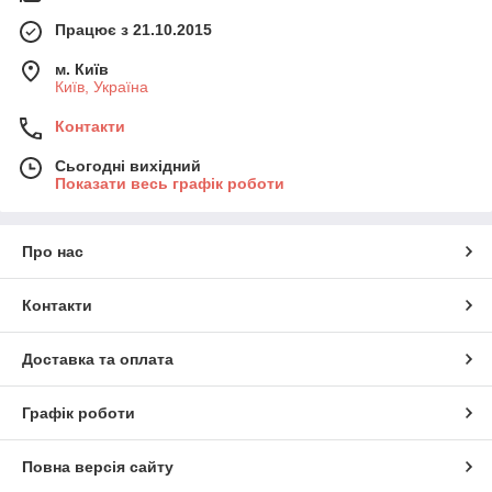
Працює з 21.10.2015
м. Київ
Київ, Україна
Контакти
Сьогодні вихідний
Показати весь графік роботи
Про нас
Контакти
Доставка та оплата
Графік роботи
Повна версія сайту