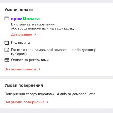
Умови оплати
Ви отримаєте замовлення
або гроші повернуться на вашу картку
Детальніше
Післяплата
Готівкою (при самовивозі замовлення або доставці
кур'єром)
Оплата за реквізитами
Всі умови оплати
Умови повернення
Повернення товару впродовж 14 днів за домовленістю
Всі умови повернення