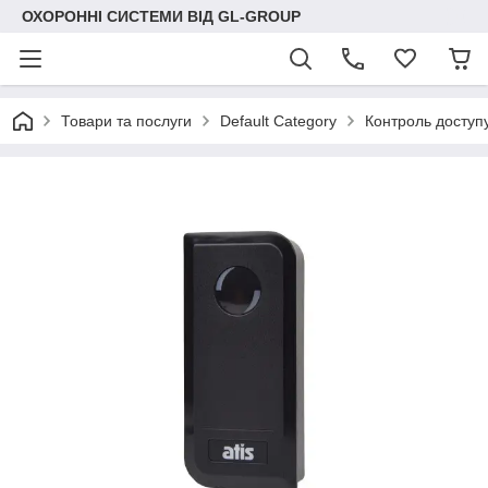
ОХОРОННІ СИСТЕМИ ВІД GL-GROUP
Товари та послуги
Default Category
Контроль доступ