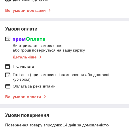
Всі умови доставки
Умови оплати
Ви отримаєте замовлення
або гроші повернуться на вашу картку
Детальніше
Післяплата
Готівкою (при самовивозі замовлення або доставці
кур'єром)
Оплата за реквізитами
Всі умови оплати
Умови повернення
Повернення товару впродовж 14 днів за домовленістю