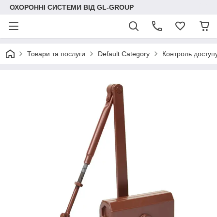
ОХОРОННІ СИСТЕМИ ВІД GL-GROUP
Товари та послуги
Default Category
Контроль доступ