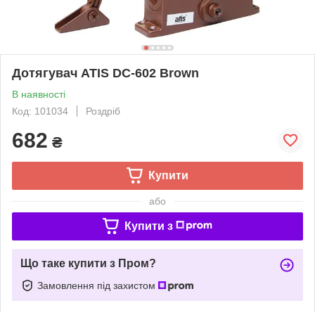
Дотягувач ATIS DC-602 Brown
В наявності
Код: 101034
Роздріб
682
₴
Купити
або
Купити з
Що таке купити з Пром?
Замовлення під захистом