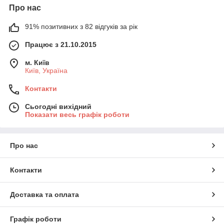
Про нас
91% позитивних з 82 відгуків за рік
Працює з 21.10.2015
м. Київ
Київ, Україна
Контакти
Сьогодні вихідний
Показати весь графік роботи
Про нас
Контакти
Доставка та оплата
Графік роботи