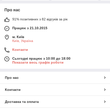
Про нас
91% позитивних з 82 відгуків за рік
Працює з 21.10.2015
м. Київ
Київ, Україна
Контакти
Сьогодні працює з 10:00 до 18:00
Показати весь графік роботи
Про нас
Контакти
Доставка та оплата