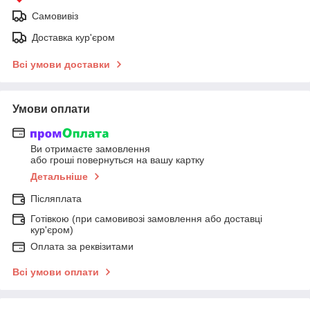
Самовивіз
Доставка кур'єром
Всі умови доставки
Умови оплати
Ви отримаєте замовлення
або гроші повернуться на вашу картку
Детальніше
Післяплата
Готівкою (при самовивозі замовлення або доставці
кур'єром)
Оплата за реквізитами
Всі умови оплати