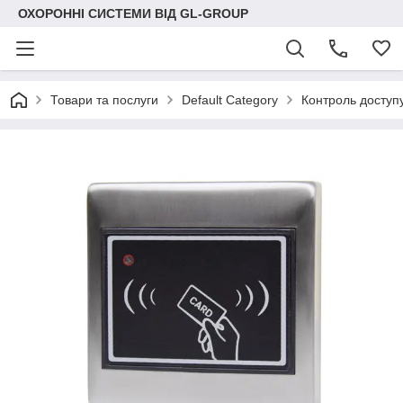
ОХОРОННІ СИСТЕМИ ВІД GL-GROUP
Товари та послуги
Default Category
Контроль доступ