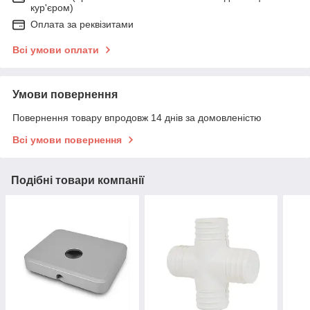
кур'єром)
Оплата за реквізитами
Всі умови оплати
Умови повернення
Повернення товару впродовж 14 днів за домовленістю
Всі умови повернення
Подібні товари компанії