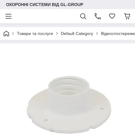
ОХОРОННІ СИСТЕМИ ВІД GL-GROUP
Товари та послуги
Default Category
Відеоспостереж