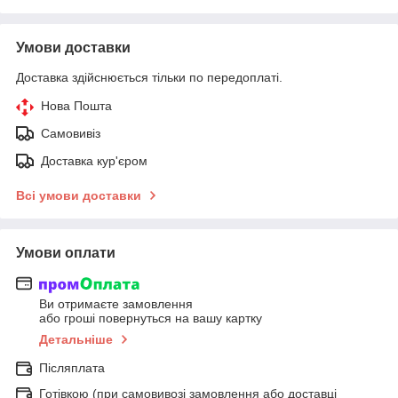
Умови доставки
Доставка здійснюється тільки по передоплаті.
Нова Пошта
Самовивіз
Доставка кур'єром
Всі умови доставки
Умови оплати
Ви отримаєте замовлення
або гроші повернуться на вашу картку
Детальніше
Післяплата
Готівкою (при самовивозі замовлення або доставці