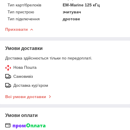
Тип карт/брелоків
EM-Marine 125 кГц
Тип пристрою
зчитувач
Тип підключення
дротове
Приховати
Умови доставки
Доставка здійснюється тільки по передоплаті.
Нова Пошта
Самовивіз
Доставка кур'єром
Всі умови доставки
Умови оплати