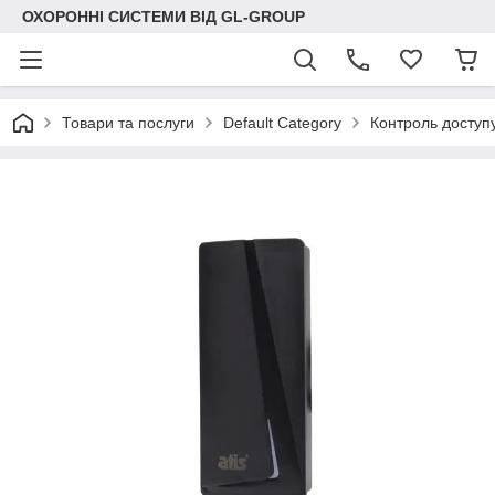
ОХОРОННІ СИСТЕМИ ВІД GL-GROUP
Товари та послуги
Default Category
Контроль доступ