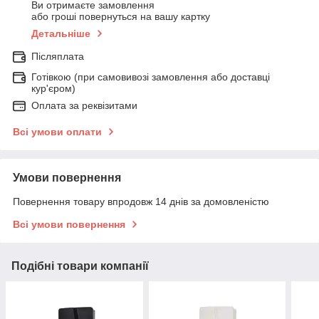
Ви отримаєте замовлення
або гроші повернуться на вашу картку
Детальніше
Післяплата
Готівкою (при самовивозі замовлення або доставці
кур'єром)
Оплата за реквізитами
Всі умови оплати
Умови повернення
Повернення товару впродовж 14 днів за домовленістю
Всі умови повернення
Подібні товари компанії