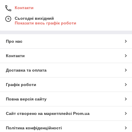
Контакти
Сьогодні вихідний
Показати весь графік роботи
Про нас
Контакти
Доставка та оплата
Графік роботи
Повна версія сайту
Сайт створено на маркетплейсі
Prom.ua
Політика конфіденційності