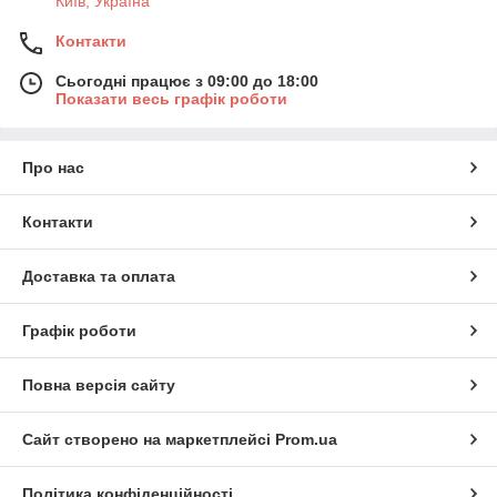
Київ, Україна
Контакти
Сьогодні працює з 09:00 до 18:00
Показати весь графік роботи
Про нас
Контакти
Доставка та оплата
Графік роботи
Повна версія сайту
Сайт створено на маркетплейсі
Prom.ua
Політика конфіденційності