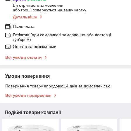
Ви отримаєте замовлення
або гроші повернуться на вашу картку
Детальніше
Післяплата
Готівкою (при самовивозі замовлення або доставці
кур'єром)
Оплата за реквізитами
Всі умови оплати
Умови повернення
Повернення товару впродовж 14 днів за домовленістю
Всі умови повернення
Подібні товари компанії