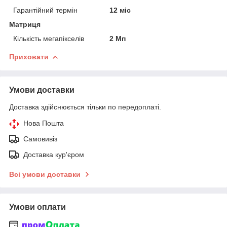
Гарантійний термін
12 міс
Матриця
Кількість мегапікселів
2 Мп
Приховати
Умови доставки
Доставка здійснюється тільки по передоплаті.
Нова Пошта
Самовивіз
Доставка кур'єром
Всі умови доставки
Умови оплати