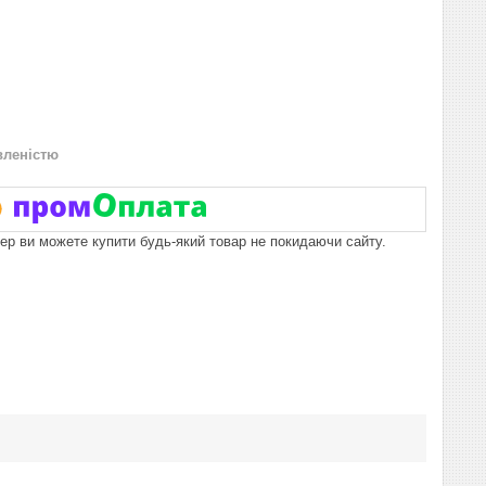
вленістю
пер ви можете купити будь-який товар не покидаючи сайту.