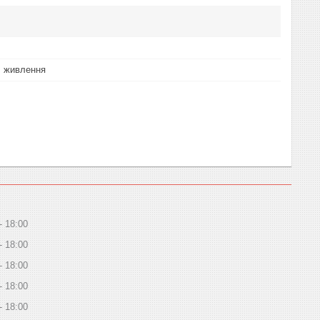
ч живлення
18:00
18:00
18:00
18:00
18:00