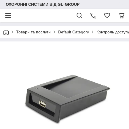
ОХОРОННІ СИСТЕМИ ВІД GL-GROUP
Товари та послуги
Default Category
Контроль доступ