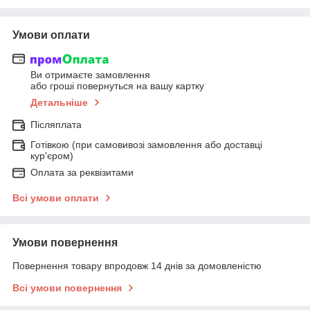
Умови оплати
Ви отримаєте замовлення
або гроші повернуться на вашу картку
Детальніше
Післяплата
Готівкою (при самовивозі замовлення або доставці
кур'єром)
Оплата за реквізитами
Всі умови оплати
Умови повернення
Повернення товару впродовж 14 днів за домовленістю
Всі умови повернення