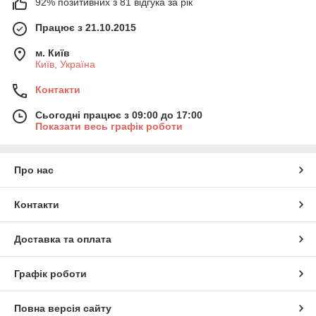
92% позитивних з 81 відгука за рік
Працює з 21.10.2015
м. Київ
Київ, Україна
Контакти
Сьогодні працює з 09:00 до 17:00
Показати весь графік роботи
Про нас
Контакти
Доставка та оплата
Графік роботи
Повна версія сайту