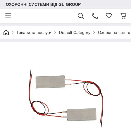
ОХОРОННІ СИСТЕМИ ВІД GL-GROUP
Товари та послуги
Default Category
Охоронна сигнал