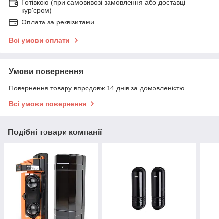
Готівкою (при самовивозі замовлення або доставці
кур'єром)
Оплата за реквізитами
Всі умови оплати
Умови повернення
Повернення товару впродовж 14 днів за домовленістю
Всі умови повернення
Подібні товари компанії