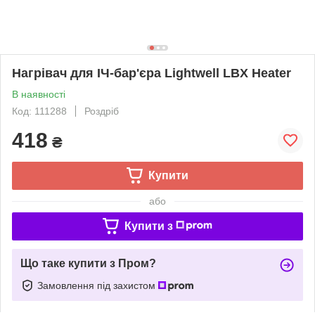
Нагрівач для ІЧ-бар'єра Lightwell LBX Heater
В наявності
Код: 111288
Роздріб
418
₴
Купити
або
Купити з
Що таке купити з Пром?
Замовлення під захистом