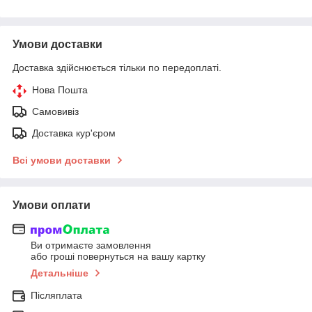
Умови доставки
Доставка здійснюється тільки по передоплаті.
Нова Пошта
Самовивіз
Доставка кур'єром
Всі умови доставки
Умови оплати
Ви отримаєте замовлення
або гроші повернуться на вашу картку
Детальніше
Післяплата