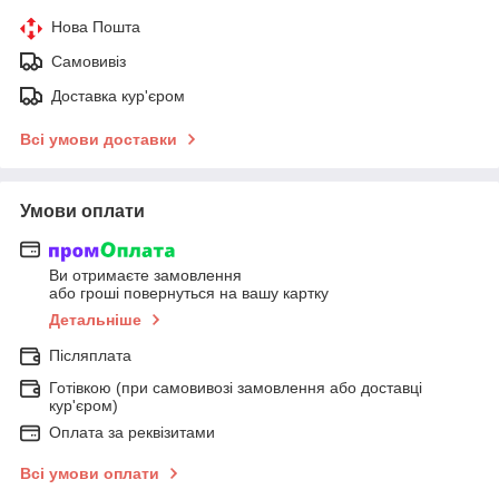
Нова Пошта
Самовивіз
Доставка кур'єром
Всі умови доставки
Умови оплати
Ви отримаєте замовлення
або гроші повернуться на вашу картку
Детальніше
Післяплата
Готівкою (при самовивозі замовлення або доставці
кур'єром)
Оплата за реквізитами
Всі умови оплати