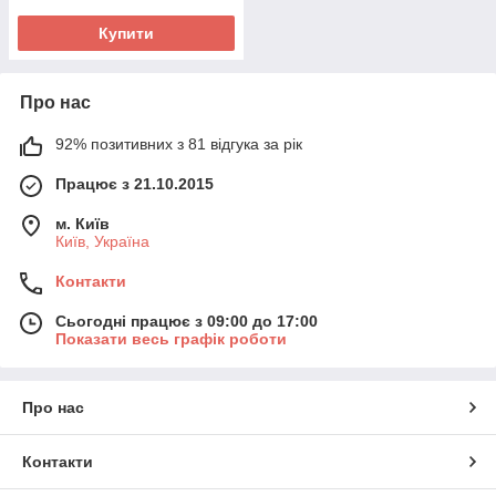
Купити
Про нас
92% позитивних з 81 відгука за рік
Працює з 21.10.2015
м. Київ
Київ, Україна
Контакти
Сьогодні працює з 09:00 до 17:00
Показати весь графік роботи
Про нас
Контакти