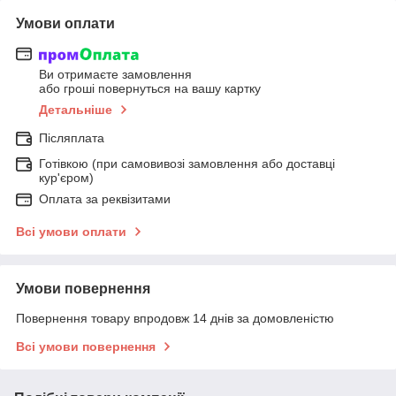
Умови оплати
Ви отримаєте замовлення
або гроші повернуться на вашу картку
Детальніше
Післяплата
Готівкою (при самовивозі замовлення або доставці
кур'єром)
Оплата за реквізитами
Всі умови оплати
Умови повернення
Повернення товару впродовж 14 днів за домовленістю
Всі умови повернення