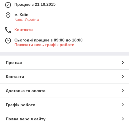
Працює з 21.10.2015
м. Київ
Київ, Україна
Контакти
Сьогодні працює з 09:00 до 18:00
Показати весь графік роботи
Про нас
Контакти
Доставка та оплата
Графік роботи
Повна версія сайту